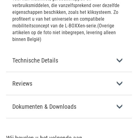
verbruiksmiddelen, die vanzelfsprekend over dezelfde
eigenschappen beschikken, zoals het kliksysteem. Zo
profiteert u van het universele en compatibele
mobiliteitsconcept van de L-BOXXen-serie.(Overige
artikelen op de foto niet inbegrepen, levering alleen
binnen België)
Technische Details
Reviews
Dokumenten & Downloads