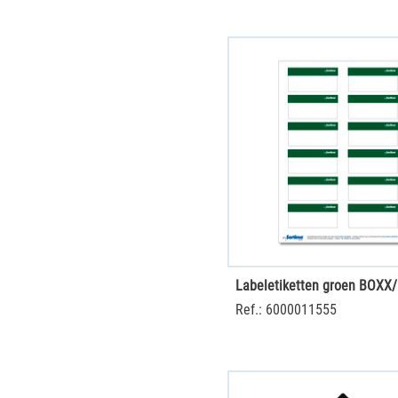
Ref.: 6000011555