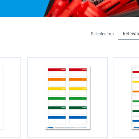
Selecteer op