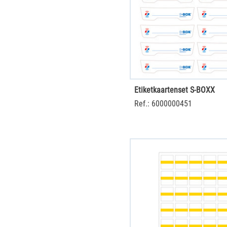
Etiketkaartenset S-BOXX
Ref.: 6000000451