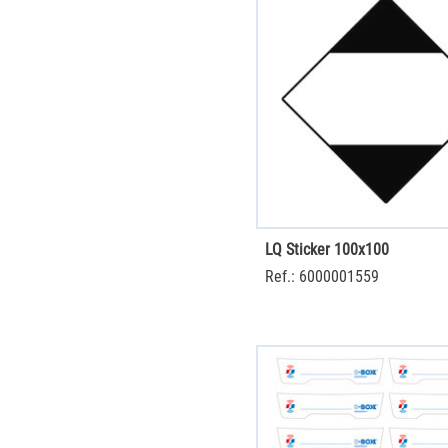
LQ Sticker 100x100
Ref.: 6000001559