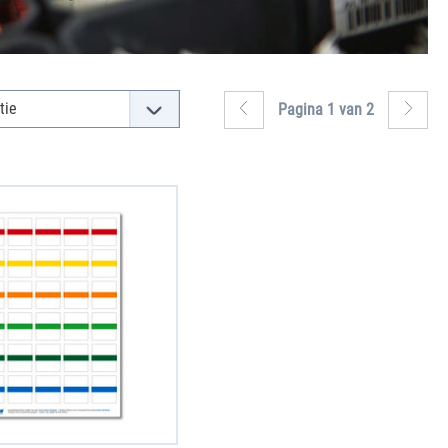
Pagina 1 van 2