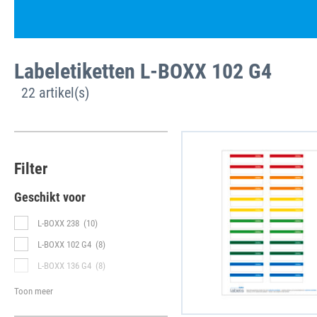
Labeletiketten L-BOXX 102 G4
22 artikel(s)
Filter
Geschikt voor
L-BOXX 238
(10)
L-BOXX 102 G4
(8)
L-BOXX 136 G4
(8)
Toon meer