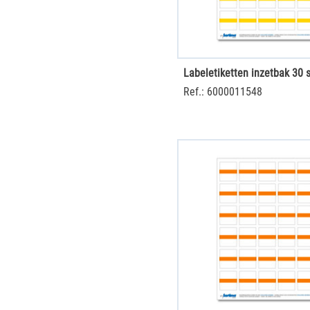
Ref.: 6000011548