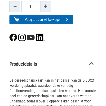
Voeg toe aan winkelwagen
Productdetails
De gereedschapskaart kan in het deksel van de L-BOXX
worden geplaatst, waardoor deze volledig
functionerende gereedschapskisten worden. Het voorste
deel van de gereedschapkaart kan naar voren worden
uitgeklapt, zodat u over 3 oppervlakken beschikt voor