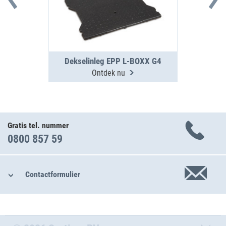
Dekselinleg EPP L-BOXX G4
Ontdek nu
Gratis tel. nummer
0800 857 59
Contactformulier