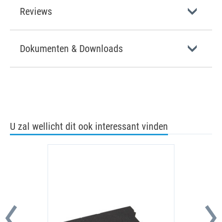
Reviews
Dokumenten & Downloads
U zal wellicht dit ook interessant vinden