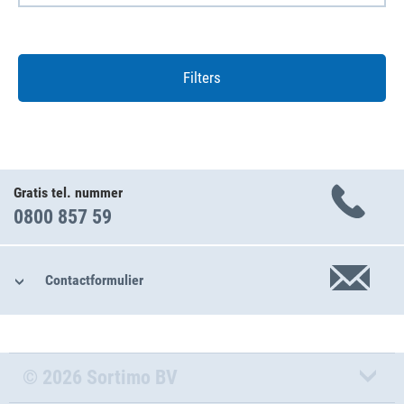
Filters
Gratis tel. nummer
0800 857 59
Contactformulier
© 2026 Sortimo BV