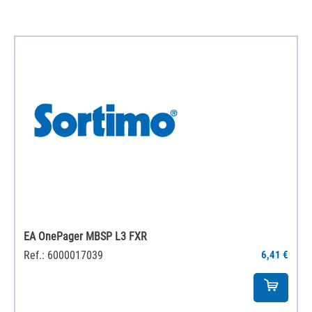
EA OnePager MBSP L3 FXR
Ref.: 6000017039
6,41 €