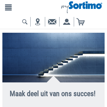
Maak deel uit van ons succes!