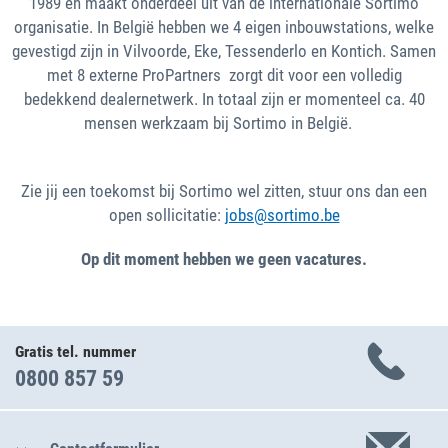
1989 en maakt onderdeel uit van de internationale Sortimo
organisatie. In België hebben we 4 eigen inbouwstations, welke
gevestigd zijn in Vilvoorde, Eke, Tessenderlo en Kontich. Samen
met 8 externe ProPartners zorgt dit voor een volledig
bedekkend dealernetwerk. In totaal zijn er momenteel ca. 40
mensen werkzaam bij Sortimo in België.
Zie jij een toekomst bij Sortimo wel zitten, stuur ons dan een
open sollicitatie:
jobs@sortimo.be
Op dit moment hebben we geen vacatures.
Gratis tel. nummer
0800 857 59