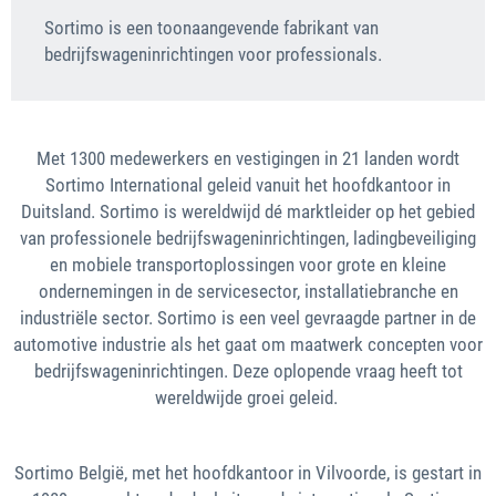
Sortimo is een toonaangevende fabrikant van
bedrijfswageninrichtingen voor professionals.
Met 1300 medewerkers en vestigingen in 21 landen wordt
Sortimo International geleid vanuit het hoofdkantoor in
Duitsland. Sortimo is wereldwijd dé marktleider op het gebied
van professionele bedrijfswageninrichtingen, ladingbeveiliging
en mobiele transportoplossingen voor grote en kleine
ondernemingen in de servicesector, installatiebranche en
industriële sector. Sortimo is een veel gevraagde partner in de
automotive industrie als het gaat om maatwerk concepten voor
bedrijfswageninrichtingen. Deze oplopende vraag heeft tot
wereldwijde groei geleid.
Sortimo België, met het hoofdkantoor in Vilvoorde, is gestart in