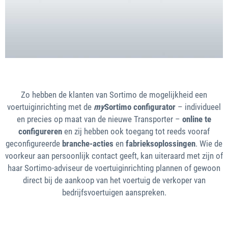
Zo hebben de klanten van Sortimo de mogelijkheid een
voertuiginrichting met de
my
Sortimo configurator
– individueel
en precies op maat van de nieuwe Transporter –
online te
configureren
en zij hebben ook toegang tot reeds vooraf
geconfigureerde
branche-acties
en
fabrieksoplossingen
. Wie de
voorkeur aan persoonlijk contact geeft, kan uiteraard met zijn of
haar Sortimo-adviseur de voertuiginrichting plannen of gewoon
direct bij de aankoop van het voertuig de verkoper van
bedrijfsvoertuigen aanspreken.