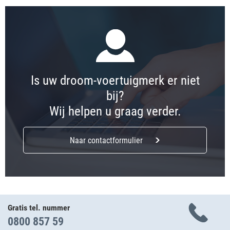
Is uw droom-voertuigmerk er niet
bij?
Wij helpen u graag verder.
Naar contactformulier
Gratis tel. nummer
0800 857 59