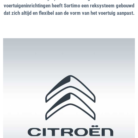
voertuigeninrichtingen heeft Sortimo een reksysteem gebouwd
dat zich altijd en flexibel aan de vorm van het voertuig aanpast.