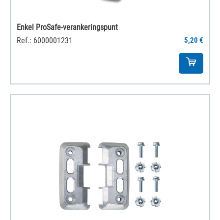
Enkel ProSafe-verankeringspunt
Ref.: 6000001231
5,20 €