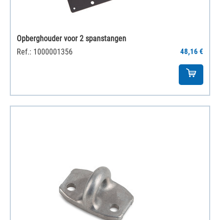
Opberghouder voor 2 spanstangen
Ref.: 1000001356
48,16 €