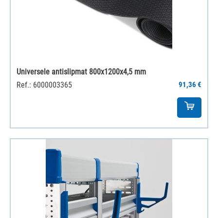
Universele antislipmat 800x1200x4,5 mm
Ref.: 6000003365
91,36 €