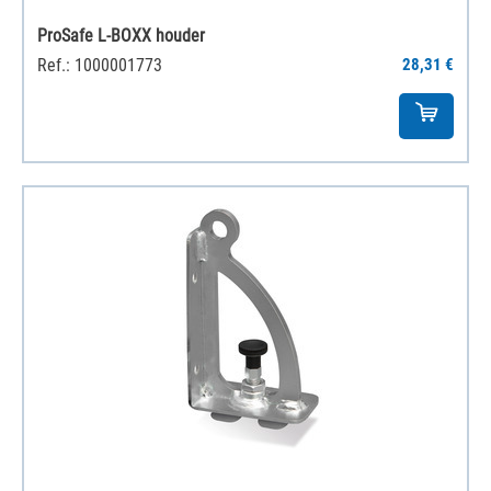
ProSafe L-BOXX houder
Ref.: 1000001773
28,31 €