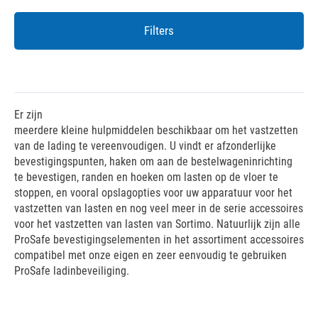
Filters
Er zijn
meerdere kleine hulpmiddelen beschikbaar om het vastzetten
van de lading te vereenvoudigen. U vindt er afzonderlijke
bevestigingspunten, haken om aan de bestelwageninrichting
te bevestigen, randen en hoeken om lasten op de vloer te
stoppen, en vooral opslagopties voor uw apparatuur voor het
vastzetten van lasten en nog veel meer in de serie accessoires
voor het vastzetten van lasten van Sortimo. Natuurlijk zijn alle
ProSafe bevestigingselementen in het assortiment accessoires
compatibel met onze eigen en zeer eenvoudig te gebruiken
ProSafe ladinbeveiliging.