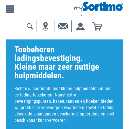
Toebehoren
ladingsbevestiging.
Kleine maar zeer nuttige
hulpmiddelen.
Richt uw laadruimte met kleine hulpmiddelen in om
de lading te zekeren. Naast extra
bevestigingspunten, haken, randen en hoeken bieden
wij praktische voorwerpen waarmee u zowel de lading
alsook de spanbanden beschermd, opgeruimd en snel
beschikbaar kunt vervoeren.