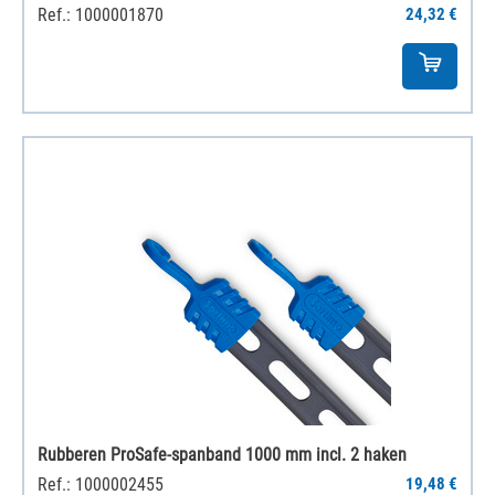
Ref.: 1000001870
24,32 €
Rubberen ProSafe-spanband 1000 mm incl. 2 haken
Ref.: 1000002455
19,48 €