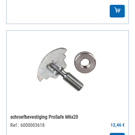
schroefbevestiging ProSafe M6x20
Ref.: 6000003618
12,46 €