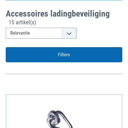
Accessoires ladingbeveiliging
15 artikel(s)
Filters