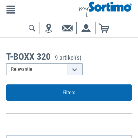
T-BOXX 320
9 artikel(s)
Filters