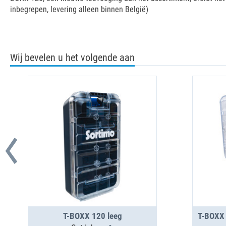
inbegrepen, levering alleen binnen België)
Wij bevelen u het volgende aan
T-BOXX 120 leeg