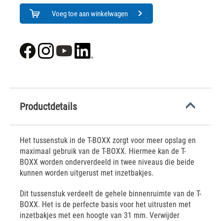
Voeg toe aan winkelwagen
Productdetails
Het tussenstuk in de T-BOXX zorgt voor meer opslag en
maximaal gebruik van de T-BOXX. Hiermee kan de T-
BOXX worden onderverdeeld in twee niveaus die beide
kunnen worden uitgerust met inzetbakjes.
Dit tussenstuk verdeelt de gehele binnenruimte van de T-
BOXX. Het is de perfecte basis voor het uitrusten met
inzetbakjes met een hoogte van 31 mm. Verwijder