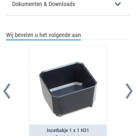
Dokumenten & Downloads
Wij bevelen u het volgende aan
Inzetbakje 1 x 1 H31