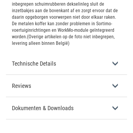
inbegrepen schuimrubberen dekselinleg sluit de
inzetbakjes aan de bovenkant af en zorgt ervoor dat de
daarin opgeborgen voorwerpen niet door elkaar raken.
De metalen koffer kan zonder problemen in Sortimo-
voertuiginrichtingen en WorkMo-module geïntegreerd
worden.(Overige artikelen op de foto niet inbegrepen,
levering alleen binnen België)
Technische Details
Reviews
Dokumenten & Downloads