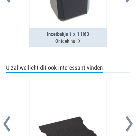
Inzetbakje 1 x 1 H63
Ontdek nu
U zal wellicht dit ook interessant vinden