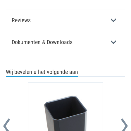
Reviews
Dokumenten & Downloads
Wij bevelen u het volgende aan