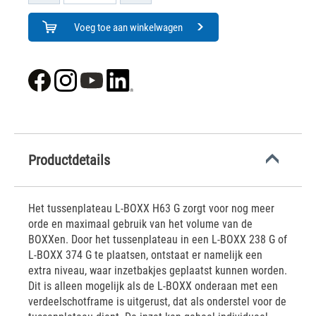
Voeg toe aan winkelwagen
Productdetails
Het tussenplateau L-BOXX H63 G zorgt voor nog meer
orde en maximaal gebruik van het volume van de
BOXXen. Door het tussenplateau in een L-BOXX 238 G of
L-BOXX 374 G te plaatsen, ontstaat er namelijk een
extra niveau, waar inzetbakjes geplaatst kunnen worden.
Dit is alleen mogelijk als de L-BOXX onderaan met een
verdeelschotframe is uitgerust, dat als onderstel voor de