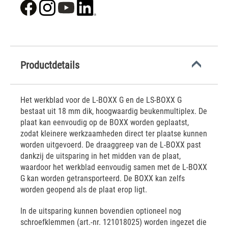
Productdetails
Het werkblad voor de L-BOXX G en de LS-BOXX G
bestaat uit 18 mm dik, hoogwaardig beukenmultiplex. De
plaat kan eenvoudig op de BOXX worden geplaatst,
zodat kleinere werkzaamheden direct ter plaatse kunnen
worden uitgevoerd. De draaggreep van de L-BOXX past
dankzij de uitsparing in het midden van de plaat,
waardoor het werkblad eenvoudig samen met de L-BOXX
G kan worden getransporteerd. De BOXX kan zelfs
worden geopend als de plaat erop ligt.
In de uitsparing kunnen bovendien optioneel nog
schroefklemmen (art.-nr. 121018025) worden ingezet die