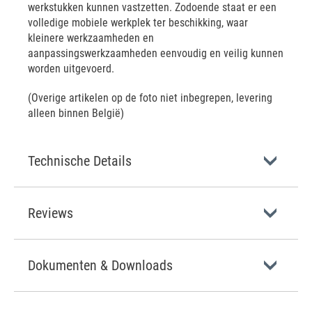
werkstukken kunnen vastzetten. Zodoende staat er een
volledige mobiele werkplek ter beschikking, waar
kleinere werkzaamheden en
aanpassingswerkzaamheden eenvoudig en veilig kunnen
worden uitgevoerd.
(Overige artikelen op de foto niet inbegrepen, levering
alleen binnen België)
Technische Details
Reviews
Dokumenten & Downloads