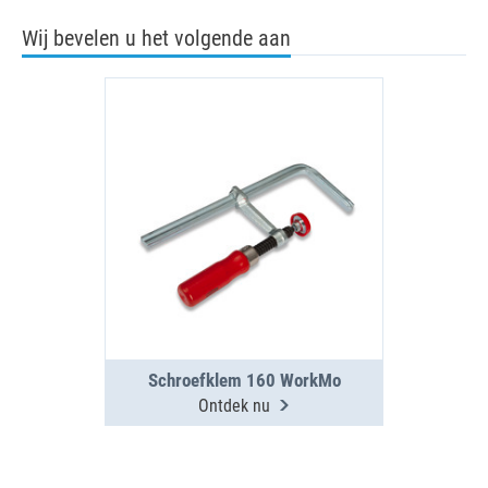
Wij bevelen u het volgende aan
Schroefklem 160 WorkMo
Ontdek nu