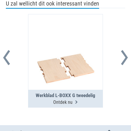
U zal wellicht dit ook interessant vinden
Werkblad L-BOXX G tweedelig
Ontdek nu