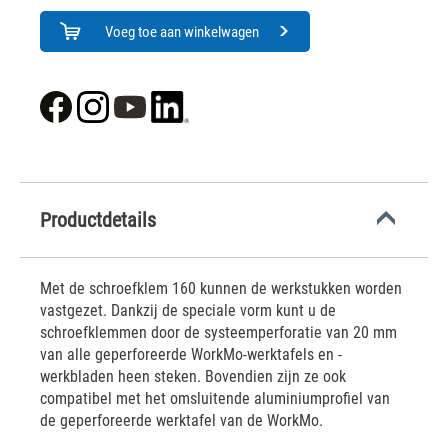
Voeg toe aan winkelwagen
Productdetails
Met de schroefklem 160 kunnen de werkstukken worden
vastgezet. Dankzij de speciale vorm kunt u de
schroefklemmen door de systeemperforatie van 20 mm
van alle geperforeerde WorkMo-werktafels en -
werkbladen heen steken. Bovendien zijn ze ook
compatibel met het omsluitende aluminiumprofiel van
de geperforeerde werktafel van de WorkMo.