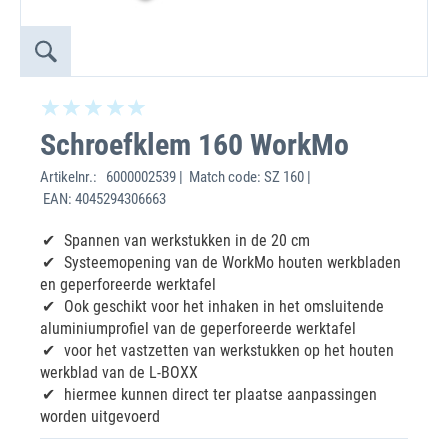
Schroefklem 160 WorkMo
Artikelnr.:
6000002539 | Match code: SZ 160 |
EAN: 4045294306663
Spannen van werkstukken in de 20 cm
Systeemopening van de WorkMo houten werkbladen
en geperforeerde werktafel
Ook geschikt voor het inhaken in het omsluitende
aluminiumprofiel van de geperforeerde werktafel
‌voor het vastzetten van werkstukken op het houten
werkblad van de L-BOXX
‌hiermee kunnen direct ter plaatse aanpassingen
worden uitgevoerd