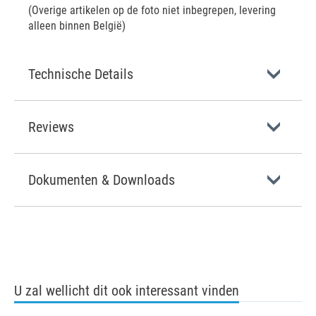
(Overige artikelen op de foto niet inbegrepen, levering
alleen binnen België)
Technische Details
Reviews
Dokumenten & Downloads
U zal wellicht dit ook interessant vinden