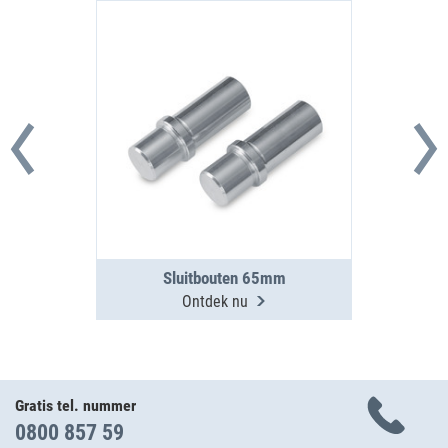
Sluitbouten 65mm
Ontdek nu
Gratis tel. nummer
0800 857 59