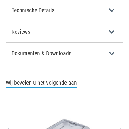
Technische Details
Reviews
Dokumenten & Downloads
Wij bevelen u het volgende aan