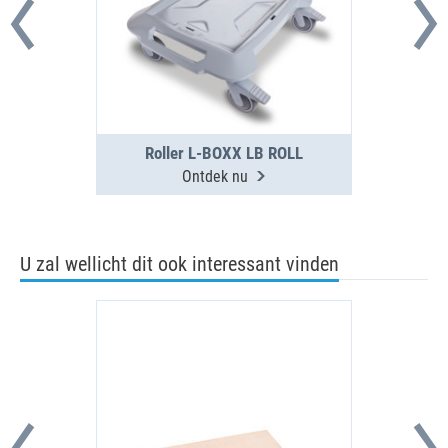
Roller L-BOXX LB ROLL
Ontdek nu
U zal wellicht dit ook interessant vinden