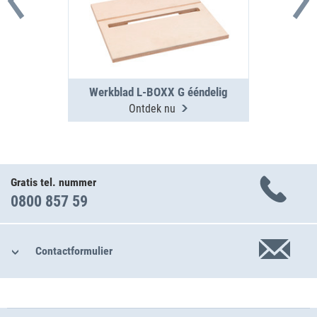
Werkblad L-BOXX G ééndelig
Ontdek nu
Gratis tel. nummer
0800 857 59
Contactformulier