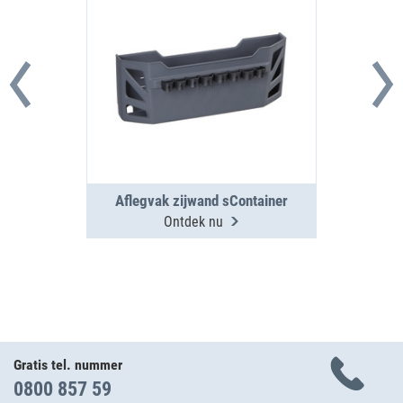
Aflegvak zijwand sContainer
Ontdek nu
Gratis tel. nummer
0800 857 59