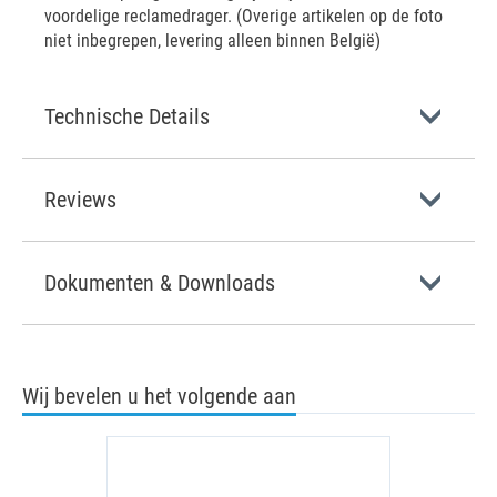
voordelige reclamedrager. (Overige artikelen op de foto
niet inbegrepen, levering alleen binnen België)
Technische Details
Reviews
Dokumenten & Downloads
Wij bevelen u het volgende aan