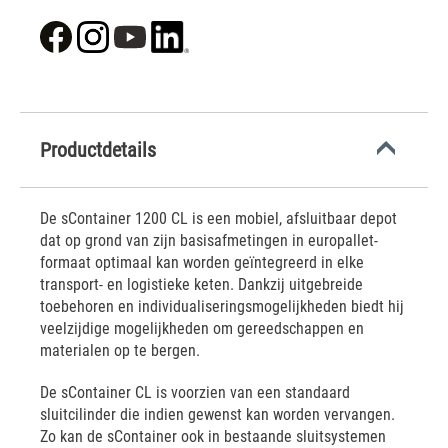
Productdetails
De sContainer 1200 CL is een mobiel, afsluitbaar depot
dat op grond van zijn basisafmetingen in europallet-
formaat optimaal kan worden geïntegreerd in elke
transport- en logistieke keten. Dankzij uitgebreide
toebehoren en individualiseringsmogelijkheden biedt hij
veelzijdige mogelijkheden om gereedschappen en
materialen op te bergen.
De sContainer CL is voorzien van een standaard
sluitcilinder die indien gewenst kan worden vervangen.
Zo kan de sContainer ook in bestaande sluitsystemen