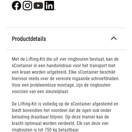
Productdetails
Met de Lifting-Kit die uit vier ringbouten bestaat, kan de
sContainer in een handomdraai voor het transport met
een kraan worden uitgebreid. Elke sContainer beschikt
hiervoor reeds over de vereiste ingaande schroefdraden.
Voor een probleemloze montage, zijn de ringbouten
voorzien van een sleutelplaat.
De Lifting-Kit is volledig op de sContainer afgestemd en
biedt bovendien het voordeel dat de ogen ook onder
belasting draaibaar blijven. Op deze manier kan de
kracht optimaal worden verdeeld. Elk van deze vier
ringbouten is tot 750 kg belastbaar.