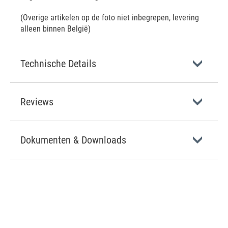
(Overige artikelen op de foto niet inbegrepen, levering
alleen binnen België)
Technische Details
Reviews
Dokumenten & Downloads