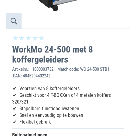
WorkMo 24-500 met 8
koffergeleiders
Artikelnr.:
1000003732 | Match code: WO 24-500 STB |
EAN: 4045294402242
Voorzien van 8 koffergeleiders
Geschikt voor 4 T-BOXXen of 4 metalen koffers
320/321
Stapelbare functiebouwstenen
Snel en eenvoudig op te bouwen
Flexibel gebruik
Buitenafmetingen