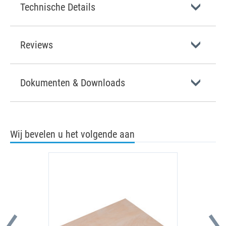
Technische Details
Reviews
Dokumenten & Downloads
Wij bevelen u het volgende aan