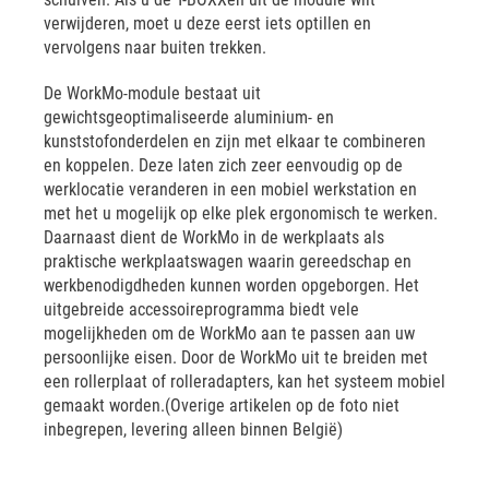
verwijderen, moet u deze eerst iets optillen en
vervolgens naar buiten trekken.
De WorkMo-module bestaat uit
gewichtsgeoptimaliseerde aluminium- en
kunststofonderdelen en zijn met elkaar te combineren
en koppelen. Deze laten zich zeer eenvoudig op de
werklocatie veranderen in een mobiel werkstation en
met het u mogelijk op elke plek ergonomisch te werken.
Daarnaast dient de WorkMo in de werkplaats als
praktische werkplaatswagen waarin gereedschap en
werkbenodigdheden kunnen worden opgeborgen. Het
uitgebreide accessoireprogramma biedt vele
mogelijkheden om de WorkMo aan te passen aan uw
persoonlijke eisen. Door de WorkMo uit te breiden met
een rollerplaat of rolleradapters, kan het systeem mobiel
gemaakt worden.(Overige artikelen op de foto niet
inbegrepen, levering alleen binnen België)