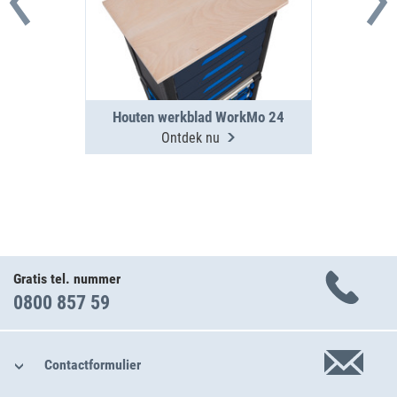
Houten werkblad WorkMo 24
Ontdek nu
Gratis tel. nummer
0800 857 59
Contactformulier