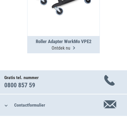
Roller Adapter WorkMo VPE2
Ontdek nu
Gratis tel. nummer
0800 857 59
Contactformulier