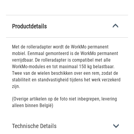
Productdetails
Met de rolleradapter wordt de WorkMo permanent
mobiel. Eenmaal gemonteerd is de WorkMo permanent
verrijdbaar. De rolleradapter is compatibel met alle
WorkMo-modules en tot maximaal 150 kg belastbaar.
Twee van de wielen beschikken over een rem, zodat de
stabiliteit en standvastigheid tijdens het werk verzekerd
zijn.
(Overige artikelen op de foto niet inbegrepen, levering
alleen binnen België)
Technische Details