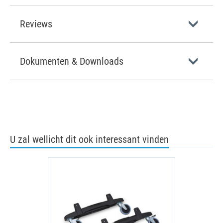
Reviews
Dokumenten & Downloads
U zal wellicht dit ook interessant vinden