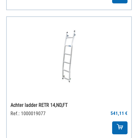
Achter ladder RETR 14,ND,FT
Ref.: 1000019077
541,11 €