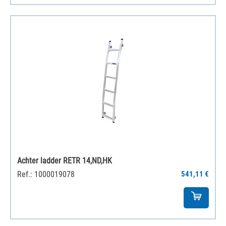
Achter ladder RETR 14,ND,HK
Ref.: 1000019078
541,11 €