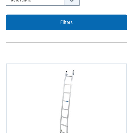
Filters