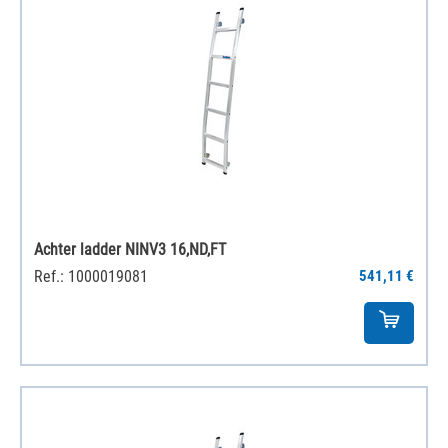
Achter ladder NINV3 16,ND,FT
Ref.: 1000019081
541,11 €