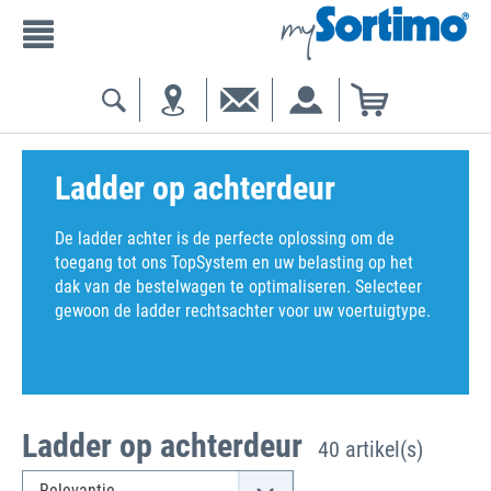
Ladder op achterdeur
De ladder achter is de perfecte oplossing om de
toegang tot ons TopSystem en uw belasting op het
dak van de bestelwagen te optimaliseren. Selecteer
gewoon de ladder rechtsachter voor uw voertuigtype.
Ladder op achterdeur
40 artikel(s)