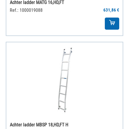
Achter ladder MATG 16,HD,FT
Ref.: 1000019088
631,86 €
Achter ladder MBSP 18,HD,FT H