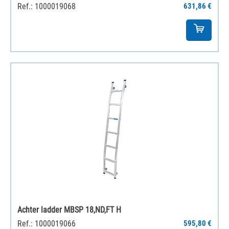
Ref.: 1000019068
631,86 €
Achter ladder MBSP 18,ND,FT H
Ref.: 1000019066
595,80 €