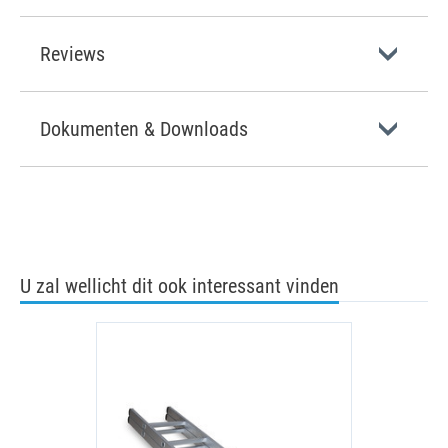
Reviews
Dokumenten & Downloads
U zal wellicht dit ook interessant vinden