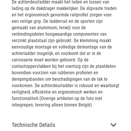
De achterdeurladder maakt het laden en lossen van
lading op de dakdrager makkelijker. De slipvaste treden
en het ergonomisch gevormde railprofiel zorgen voor
een veilige grip. De ladderrail en de sporten zijn
gemaakt van aluminium, terwijl voor de
verbindingsdelen hoogwaardige componenten van
verzinkt plaatstaal zijn gebruikt. De klemming maakt
eenvoudige montage en volledige demontage van de
achterladder mogelijk, en voorkomt dat er in de
carrosserie moet worden geboord. Op de
contactoppervlakken bij het voertuig zijn de plaatdelen
bovendien voorzien van rubberen profielen en
dempingsbanden om beschadigingen van de lak te
voorkomen. De achterdeurladder is robuust en waarborgt
veiligheid, efficiëntie en ergonomisch werken en
functionaliteit.(Overige artikelen op de foto niet
inbegrepen, levering alleen binnen België)
Technische Details