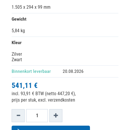
1.505 x 294 x 99 mm
Gewicht
5,84 kg
Kleur
Zilver
Zwart
Binnenkort leverbaar
20.08.2026
541,11 €
incl. 93,91 € BTW (netto 447,20 €),
prijs per stuk, excl. verzendkosten