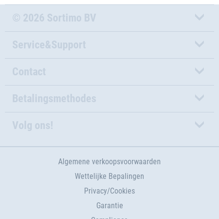
© 2026 Sortimo BV
Service&Support
Contact
Betalingsmethodes
Volg ons!
Algemene verkoopsvoorwaarden
Wettelijke Bepalingen
Privacy/Cookies
Garantie