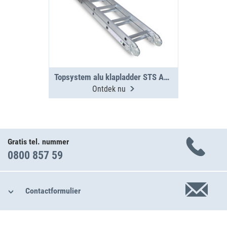
Topsystem alu klapladder STS AKL 3000
Ontdek nu
Gratis tel. nummer
0800 857 59
Contactformulier