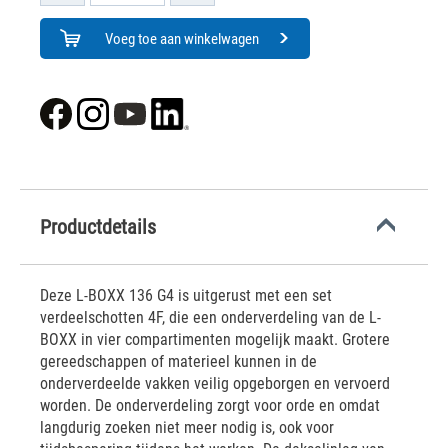
Voeg toe aan winkelwagen
Productdetails
Deze L-BOXX 136 G4 is uitgerust met een set
verdeelschotten 4F, die een onderverdeling van de L-
BOXX in vier compartimenten mogelijk maakt. Grotere
gereedschappen of materieel kunnen in de
onderverdeelde vakken veilig opgeborgen en vervoerd
worden. De onderverdeling zorgt voor orde en omdat
langdurig zoeken niet meer nodig is, ook voor