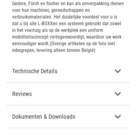
Gedore, Förch en fischer en kan als omverpakking dienen
voor hun machines, gereedschappen en
verbruiksmaterialen. Het duidelijke voordeel voor u is
dat u bij alle L-BOXXen een systeem gebruikt dat zowel
in het voertuig als op de werkplek een uniform
mobiliteitsconcept vertegenwoordigt, waardoor uw werk
eenvoudiger wordt.(Overige artikelen op de foto niet
inbegrepen, levering alleen binnen België)
Technische Details
Reviews
Dokumenten & Downloads