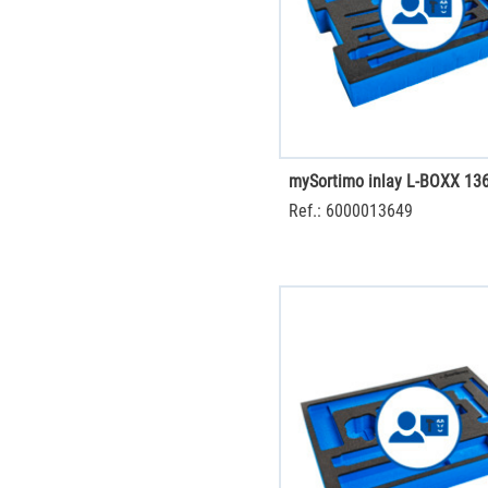
Ref.: 6000013649