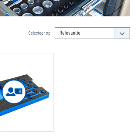
Selecteer op