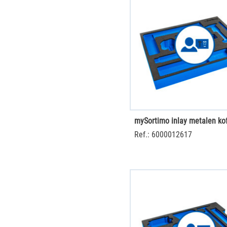
Ref.: 6000012617