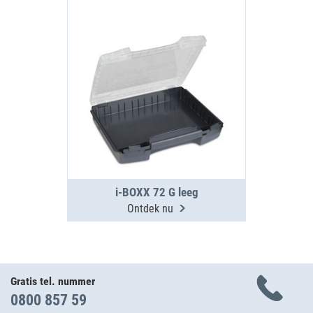
i-BOXX 72 G leeg
Ontdek nu
Gratis tel. nummer
0800 857 59