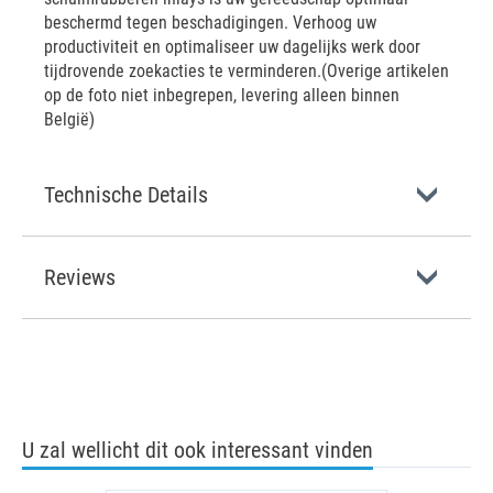
beschermd tegen beschadigingen. Verhoog uw
productiviteit en optimaliseer uw dagelijks werk door
tijdrovende zoekacties te verminderen.(Overige artikelen
op de foto niet inbegrepen, levering alleen binnen
België)
Technische Details
Reviews
U zal wellicht dit ook interessant vinden