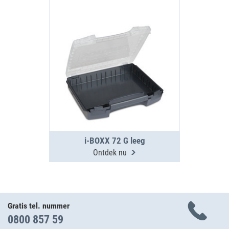
i-BOXX 72 G leeg
Ontdek nu
Gratis tel. nummer
0800 857 59