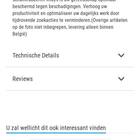
beschermd tegen beschadigingen. Verhoog uw
productiviteit en optimaliseer uw dagelijks werk door
tijdrovende zoekacties te verminderen.(Overige artikelen
op de foto niet inbegrepen, levering alleen binnen
België)
Technische Details
Reviews
U zal wellicht dit ook interessant vinden