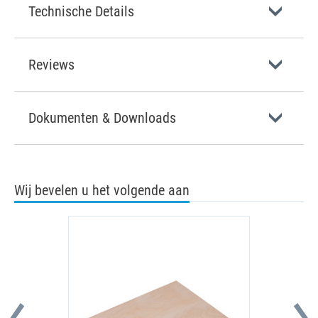
Technische Details
Reviews
Dokumenten & Downloads
Wij bevelen u het volgende aan