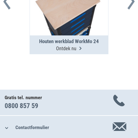
Houten werkblad WorkMo 24
Ontdek nu
Gratis tel. nummer
0800 857 59
Contactformulier