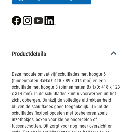
Productdetails
Deze module omvat vijf schuiflades met hoogte 6
(binnenmaten BxHxD: 418 x 89 x 314 mm) en een
schuiflade met hoogte 8 (binnenmaten BxHxD: 418 x 123
x 314 mm). In de schuiflades kunt u voorwerpen uit het
zicht opbergen. Dankzij de volledige uittrekbaarheid
blijven de schuiflades goed toegankelijk. U kunt de
schuiflades flexibel opdelen met toebehoren zoals
inzetbakjes, boxen voor kleine onderdelen of
tussenschotten. Dit zorgt voor nog meer overzicht en