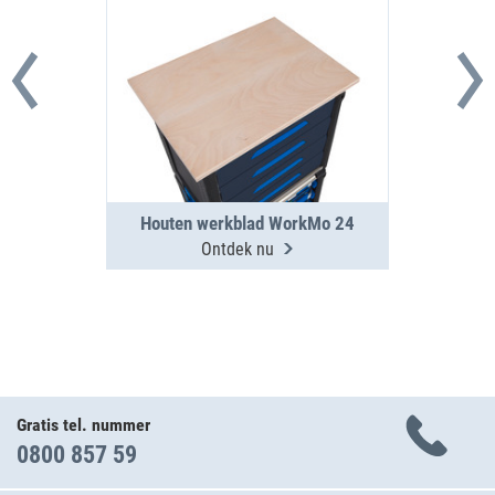
Houten werkblad WorkMo 24
Ontdek nu
Gratis tel. nummer
0800 857 59