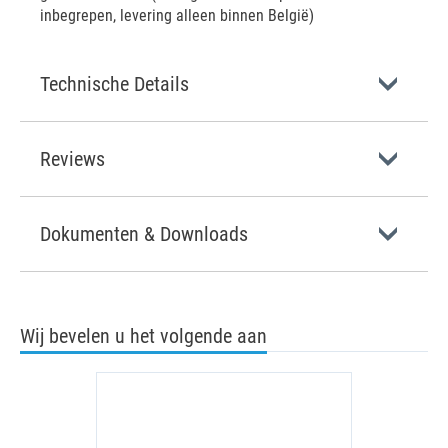
inbegrepen, levering alleen binnen België)
Technische Details
Reviews
Dokumenten & Downloads
Wij bevelen u het volgende aan