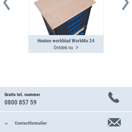
Houten werkblad WorkMo 24
Ontdek nu
Gratis tel. nummer
0800 857 59
Contactformulier