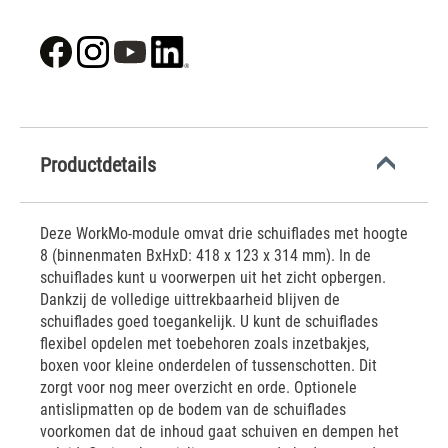
Productdetails
Deze WorkMo-module omvat drie schuiflades met hoogte
8 (binnenmaten BxHxD: 418 x 123 x 314 mm). In de
schuiflades kunt u voorwerpen uit het zicht opbergen.
Dankzij de volledige uittrekbaarheid blijven de
schuiflades goed toegankelijk. U kunt de schuiflades
flexibel opdelen met toebehoren zoals inzetbakjes,
boxen voor kleine onderdelen of tussenschotten. Dit
zorgt voor nog meer overzicht en orde. Optionele
antislipmatten op de bodem van de schuiflades
voorkomen dat de inhoud gaat schuiven en dempen het