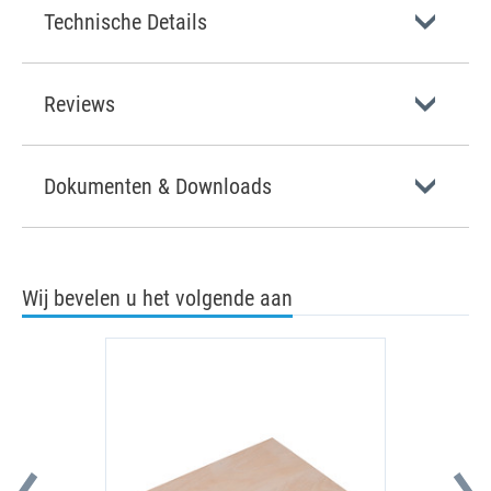
Technische Details
Reviews
Dokumenten & Downloads
Wij bevelen u het volgende aan