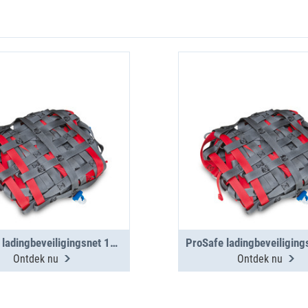
ProSafe ladingbeveiligingsnet 1775x1150
Ontdek nu
Ontdek nu