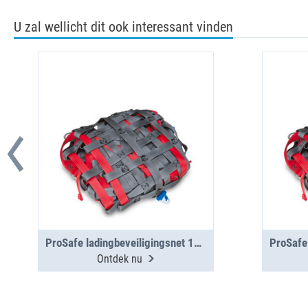
U zal wellicht dit ook interessant vinden
ProSafe ladingbeveiligingsnet 1400x1025
Ontdek nu