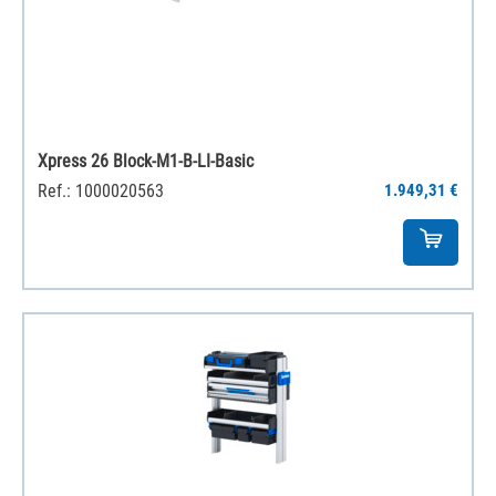
Xpress 26 Block-M1-B-LI-Basic
Ref.: 1000020563
1.949,31 €