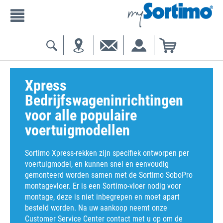
Xpress
Bedrijfswageninrichtingen
voor alle populaire
voertuigmodellen
Sortimo Xpress-rekken zijn specifiek ontworpen per
voertuigmodel, en kunnen snel en eenvoudig
gemonteerd worden samen met de Sortimo SoboPro
montagevloer. Er is een Sortimo-vloer nodig voor
montage, deze is niet inbegrepen en moet apart
besteld worden. Na uw aankoop neemt onze
Customer Service Center contact met u op om de