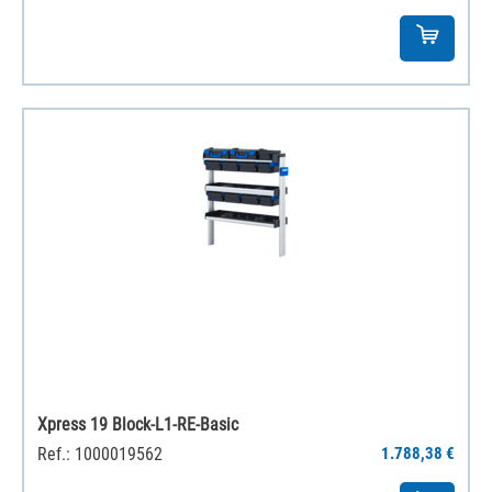
Xpress 19 Block-L1-RE-Basic
Ref.: 1000019562
1.788,38 €