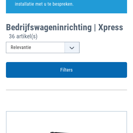
installatie met u te bespreken.
Bedrijfswageninrichting | Xpress
36 artikel(s)
Filters