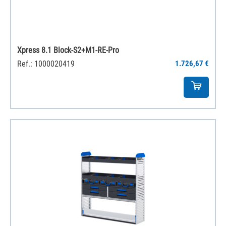
Xpress 8.1 Block-S2+M1-RE-Pro
Ref.: 1000020419
1.726,67 €