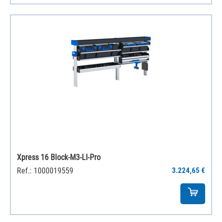
Xpress 16 Block-M3-LI-Pro
Ref.: 1000019559
3.224,65 €