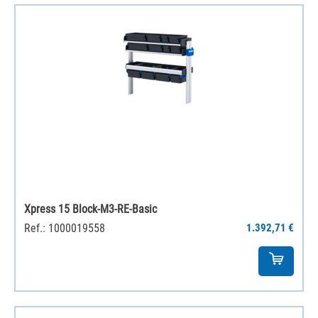
Xpress 15 Block-M3-RE-Basic
Ref.: 1000019558
1.392,71 €