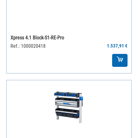
Xpress 4.1 Block-S1-RE-Pro
Ref.: 1000020418
1.537,91 €