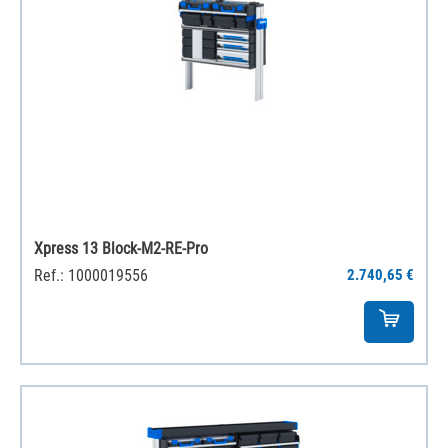
Xpress 13 Block-M2-RE-Pro
Ref.: 1000019556
2.740,65 €