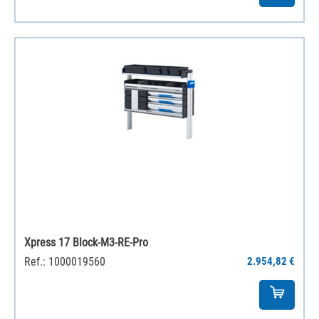
Xpress 17 Block-M3-RE-Pro
Ref.: 1000019560
2.954,82 €