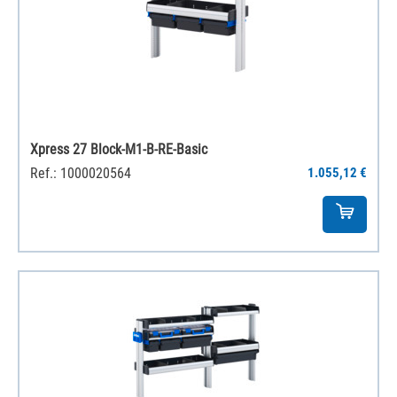
Xpress 27 Block-M1-B-RE-Basic
Ref.: 1000020564
1.055,12 €