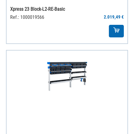
Xpress 23 Block-L2-RE-Basic
Ref.: 1000019566
2.019,49 €