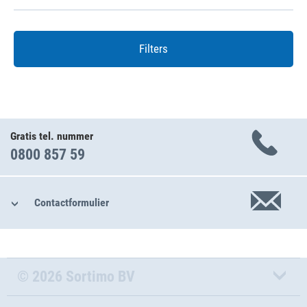
Filters
Gratis tel. nummer
0800 857 59
Contactformulier
© 2026 Sortimo BV