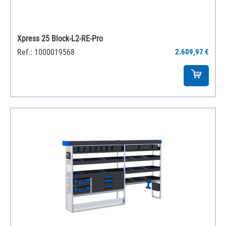
Xpress 25 Block-L2-RE-Pro
Ref.: 1000019568
2.609,97 €