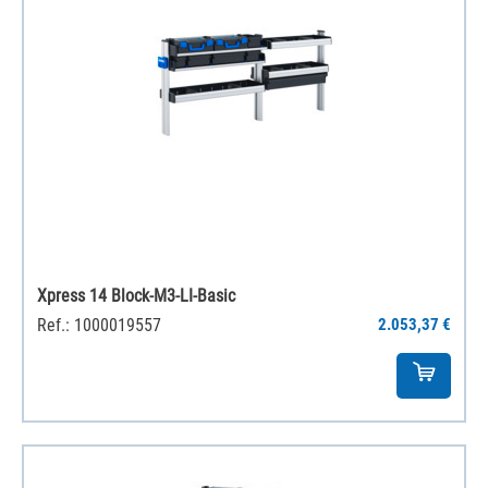
Xpress 14 Block-M3-LI-Basic
Ref.: 1000019557
2.053,37 €