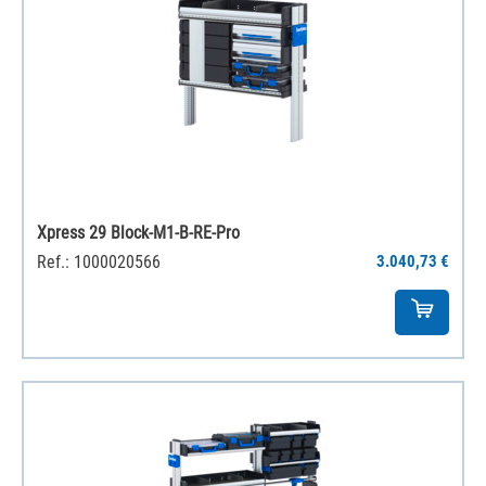
Xpress 29 Block-M1-B-RE-Pro
Ref.: 1000020566
3.040,73 €