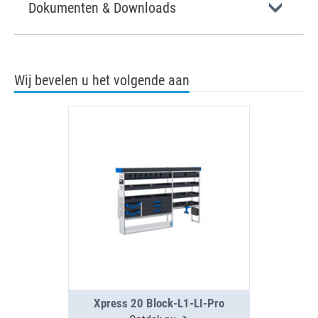
Dokumenten & Downloads
Wij bevelen u het volgende aan
Xpress 20 Block-L1-LI-Pro