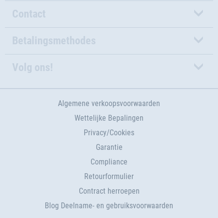
Contact
Betalingsmethodes
Volg ons!
Algemene verkoopsvoorwaarden
Wettelijke Bepalingen
Privacy/Cookies
Garantie
Compliance
Retourformulier
Contract herroepen
Blog Deelname- en gebruiksvoorwaarden