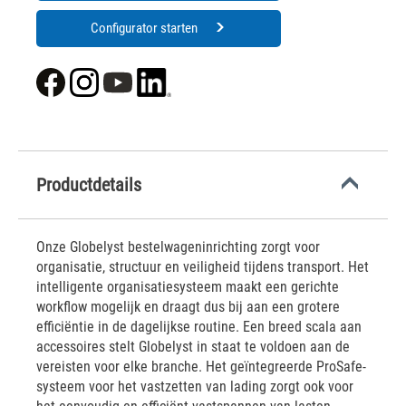
Configurator starten
Productdetails
Onze Globelyst bestelwageninrichting zorgt voor
organisatie, structuur en veiligheid tijdens transport. Het
intelligente organisatiesysteem maakt een gerichte
workflow mogelijk en draagt dus bij aan een grotere
efficiëntie in de dagelijkse routine. Een breed scala aan
accessoires stelt Globelyst in staat te voldoen aan de
vereisten voor elke branche. Het geïntegreerde ProSafe-
systeem voor het vastzetten van lading zorgt ook voor