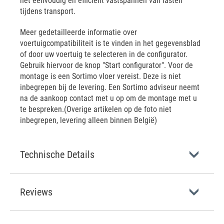
het eenvoudig en efficiënt vastspannen van lasten
tijdens transport.
Meer gedetailleerde informatie over
voertuigcompatibiliteit is te vinden in het gegevensblad
of door uw voertuig te selecteren in de configurator.
Gebruik hiervoor de knop "Start configurator". Voor de
montage is een Sortimo vloer vereist. Deze is niet
inbegrepen bij de levering. Een Sortimo adviseur neemt
na de aankoop contact met u op om de montage met u
te bespreken.(Overige artikelen op de foto niet
inbegrepen, levering alleen binnen België)
Technische Details
Reviews