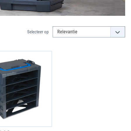
Selecteer op