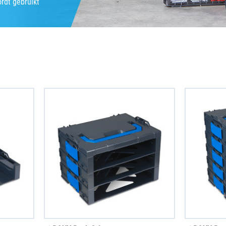
ordt gebruikt