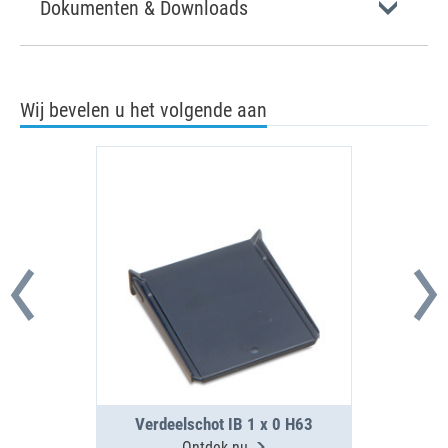
Dokumenten & Downloads
Wij bevelen u het volgende aan
Verdeelschot IB 1 x 0 H63
Ontdek nu