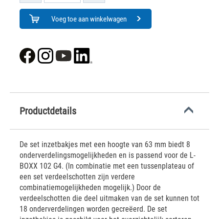
Voeg toe aan winkelwagen
Productdetails
De set inzetbakjes met een hoogte van 63 mm biedt 8
onderverdelingsmogelijkheden en is passend voor de L-
BOXX 102 G4. (In combinatie met een tussenplateau of
een set verdeelschotten zijn verdere
combinatiemogelijkheden mogelijk.) Door de
verdeelschotten die deel uitmaken van de set kunnen tot
18 onderverdelingen worden gecreëerd. De set