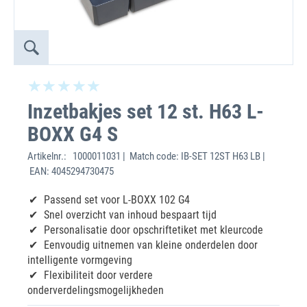
Inzetbakjes set 12 st. H63 L-
BOXX G4 S
Artikelnr.:
1000011031 | Match code: IB-SET 12ST H63 LB |
EAN: 4045294730475
Passend set voor L-BOXX 102 G4
Snel overzicht van inhoud bespaart tijd
Personalisatie door opschriftetiket met kleurcode
Eenvoudig uitnemen van kleine onderdelen door
intelligente vormgeving
Flexibiliteit door verdere
onderverdelingsmogelijkheden