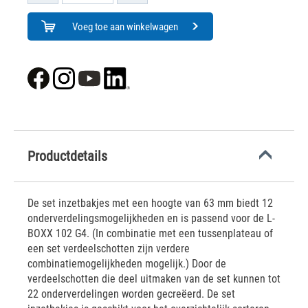
Voeg toe aan winkelwagen
Productdetails
De set inzetbakjes met een hoogte van 63 mm biedt 12
onderverdelingsmogelijkheden en is passend voor de L-
BOXX 102 G4. (In combinatie met een tussenplateau of
een set verdeelschotten zijn verdere
combinatiemogelijkheden mogelijk.) Door de
verdeelschotten die deel uitmaken van de set kunnen tot
22 onderverdelingen worden gecreëerd. De set