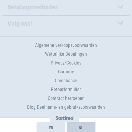
Betalingsmethodes
Volg ons!
Algemene verkoopsvoorwaarden
Wettelijke Bepalingen
Privacy/Cookies
Garantie
Compliance
Retourformulier
Contract herroepen
Blog Deelname- en gebruiksvoorwaarden