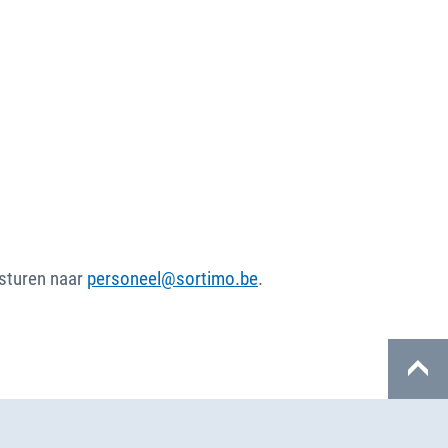
 sturen naar
personeel@sortimo.be
.