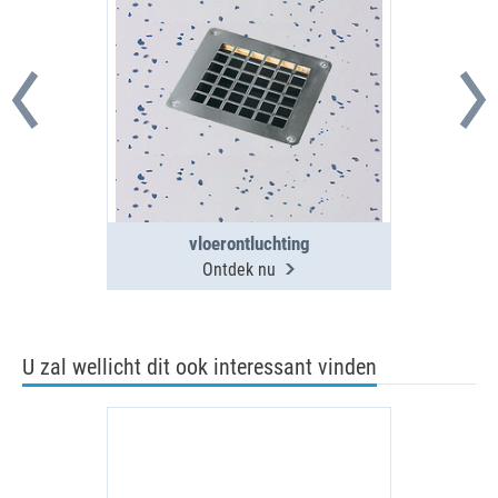
vloerontluchting
Ontdek nu
U zal wellicht dit ook interessant vinden