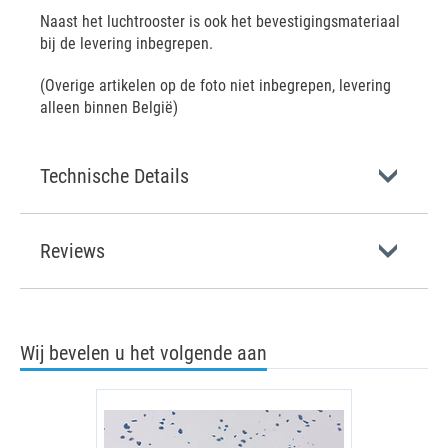
Naast het luchtrooster is ook het bevestigingsmateriaal
bij de levering inbegrepen.
(Overige artikelen op de foto niet inbegrepen, levering
alleen binnen België)
Technische Details
Reviews
Wij bevelen u het volgende aan