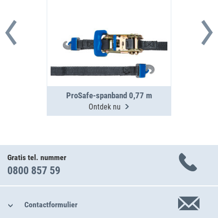
ProSafe-spanband 0,77 m
Ontdek nu
Gratis tel. nummer
0800 857 59
Contactformulier