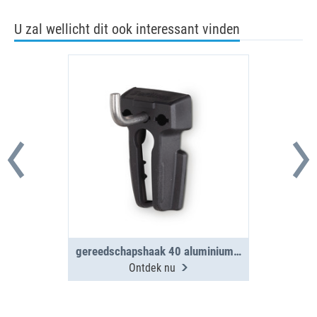
U zal wellicht dit ook interessant vinden
gereedschapshaak 40 aluminium zijwand
Ontdek nu