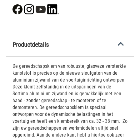
Productdetails
De gereedschapsklem van robuuste, glasvezelversterkte
kunststof is precies op de nieuwe sleufgaten van de
aluminium zijwand van de voertuiginrichting ontworpen.
Deze klemt zelfstandig in de uitsparingen van de
Sortimo aluminium zijwand en is gemakkelijk met een
hand - zonder gereedschap - te monteren of te
demonteren. De gereedschapsklem is speciaal
ontworpen voor de dynamische belastingen in het
voertuig en heeft een klembereik van ca. 32 - 38 mm. Zo
zijn uw gereedschappen en werkmiddelen altijd snel
opgeruimd. Aan de andere kant hebt u hiertoe ook zeer