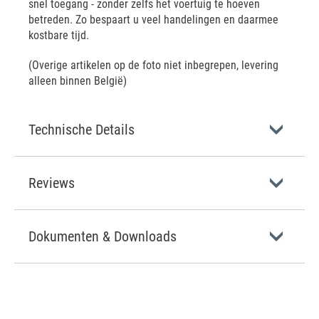
snel toegang - zonder zelfs het voertuig te hoeven
betreden. Zo bespaart u veel handelingen en daarmee
kostbare tijd.
(Overige artikelen op de foto niet inbegrepen, levering
alleen binnen België)
Technische Details
Reviews
Dokumenten & Downloads