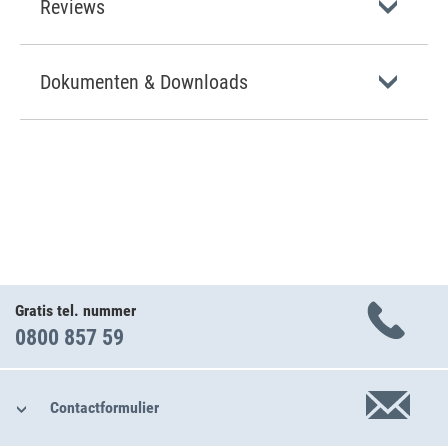
Reviews
Dokumenten & Downloads
Gratis tel. nummer
0800 857 59
Contactformulier