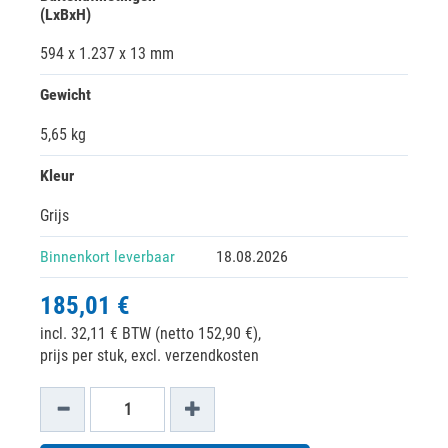
(LxBxH)
594 x 1.237 x 13 mm
Gewicht
5,65 kg
Kleur
Grijs
Binnenkort leverbaar
18.08.2026
185,01 €
incl. 32,11 € BTW (netto 152,90 €),
prijs per stuk, excl. verzendkosten