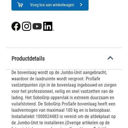
Voeg toe aan winkelwagen
Productdetails
De bovenlaag wordt op de Jumbo-Unit aangebracht,
waardoor de laadruimte wordt vergroot. ProSafe
vastzetpunten zijn in de bovenlaag ingebouwd en zorgen
voor het professioneel, veilig en snel vastzetten van de
lading. Het SoboGrip oppervlak is extreem duurzaam en
vuilafstotend. De SoboGrip ProSafe bovenlaag heeft een
laadvermogen van maximaal 100 kg en is beloopbaar.
Installatiekit 1000024483 is vereist om de afdekplaat op
de Jumbo-Unit te installeren.(Overige artikelen op de