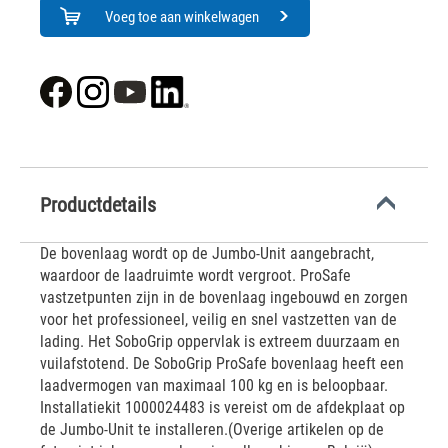
Voeg toe aan winkelwagen
Productdetails
De bovenlaag wordt op de Jumbo-Unit aangebracht,
waardoor de laadruimte wordt vergroot. ProSafe
vastzetpunten zijn in de bovenlaag ingebouwd en zorgen
voor het professioneel, veilig en snel vastzetten van de
lading. Het SoboGrip oppervlak is extreem duurzaam en
vuilafstotend. De SoboGrip ProSafe bovenlaag heeft een
laadvermogen van maximaal 100 kg en is beloopbaar.
Installatiekit 1000024483 is vereist om de afdekplaat op
de Jumbo-Unit te installeren.(Overige artikelen op de