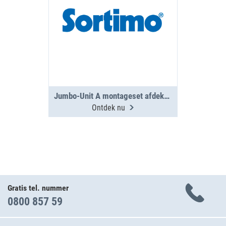
Jumbo-Unit A montageset afdekplaat PS
Ontdek nu
Gratis tel. nummer
0800 857 59