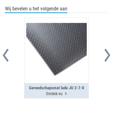
Wij bevelen u het volgende aan
Gereedschapsmat lade JU 2-7-0
Ontdek nu