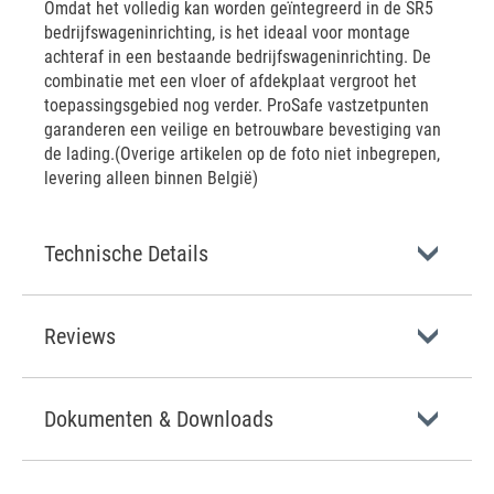
Omdat het volledig kan worden geïntegreerd in de SR5
bedrijfswageninrichting, is het ideaal voor montage
achteraf in een bestaande bedrijfswageninrichting. De
combinatie met een vloer of afdekplaat vergroot het
toepassingsgebied nog verder. ProSafe vastzetpunten
garanderen een veilige en betrouwbare bevestiging van
de lading.(Overige artikelen op de foto niet inbegrepen,
levering alleen binnen België)
Technische Details
Reviews
Dokumenten & Downloads