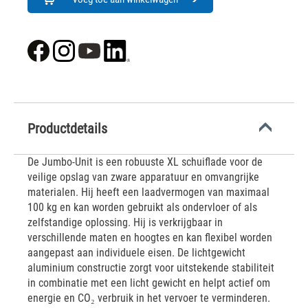
Productdetails
De Jumbo-Unit is een robuuste XL schuiflade voor de
veilige opslag van zware apparatuur en omvangrijke
materialen. Hij heeft een laadvermogen van maximaal
100 kg en kan worden gebruikt als ondervloer of als
zelfstandige oplossing. Hij is verkrijgbaar in
verschillende maten en hoogtes en kan flexibel worden
aangepast aan individuele eisen. De lichtgewicht
aluminium constructie zorgt voor uitstekende stabiliteit
in combinatie met een licht gewicht en helpt actief om
energie en CO₂ verbruik in het vervoer te verminderen.