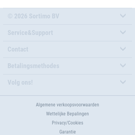
© 2026 Sortimo BV
Service&Support
Contact
Betalingsmethodes
Volg ons!
Algemene verkoopsvoorwaarden
Wettelijke Bepalingen
Privacy/Cookies
Garantie