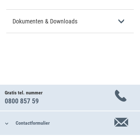
Dokumenten & Downloads
Gratis tel. nummer
0800 857 59
Contactformulier