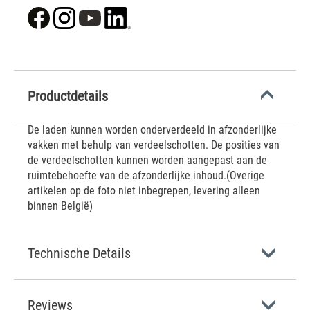
Productdetails
De laden kunnen worden onderverdeeld in afzonderlijke
vakken met behulp van verdeelschotten. De posities van
de verdeelschotten kunnen worden aangepast aan de
ruimtebehoefte van de afzonderlijke inhoud.(Overige
artikelen op de foto niet inbegrepen, levering alleen
binnen België)
Technische Details
Reviews