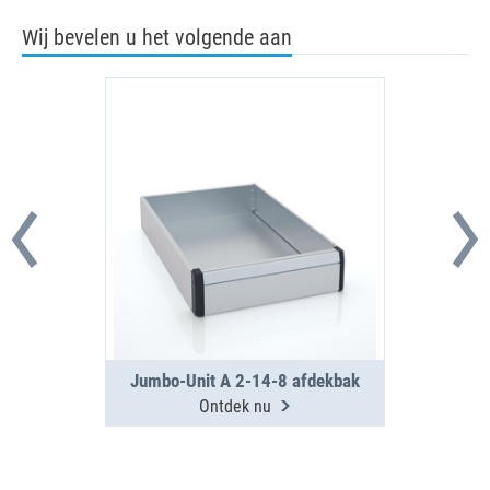
Wij bevelen u het volgende aan
Jumbo-Unit A 2-14-8 afdekbak
Ontdek nu