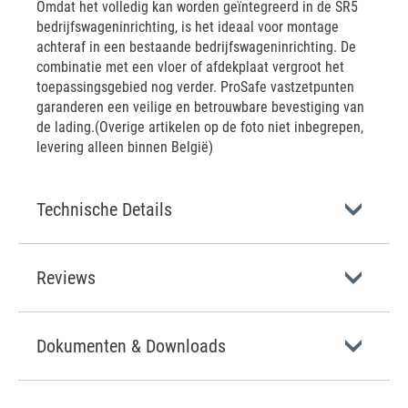
Omdat het volledig kan worden geïntegreerd in de SR5
bedrijfswageninrichting, is het ideaal voor montage
achteraf in een bestaande bedrijfswageninrichting. De
combinatie met een vloer of afdekplaat vergroot het
toepassingsgebied nog verder. ProSafe vastzetpunten
garanderen een veilige en betrouwbare bevestiging van
de lading.(Overige artikelen op de foto niet inbegrepen,
levering alleen binnen België)
Technische Details
Reviews
Dokumenten & Downloads