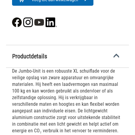
Productdetails
De Jumbo-Unit is een robuuste XL schuiflade voor de
veilige opslag van zware apparatuur en omvangrijke
materialen. Hij heeft een laadvermogen van maximaal
100 kg en kan worden gebruikt als ondervloer of als
zelfstandige oplossing. Hij is verkrijgbaar in
verschillende maten en hoogtes en kan flexibel worden
aangepast aan individuele eisen. De lichtgewicht
aluminium constructie zorgt voor uitstekende stabiliteit
in combinatie met een licht gewicht en helpt actief om
energie en CO₂ verbruik in het vervoer te verminderen.