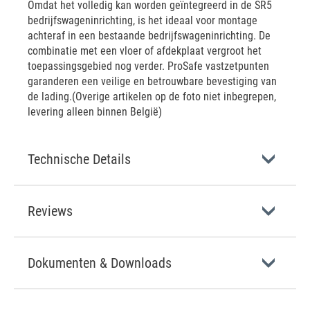
Omdat het volledig kan worden geïntegreerd in de SR5
bedrijfswageninrichting, is het ideaal voor montage
achteraf in een bestaande bedrijfswageninrichting. De
combinatie met een vloer of afdekplaat vergroot het
toepassingsgebied nog verder. ProSafe vastzetpunten
garanderen een veilige en betrouwbare bevestiging van
de lading.(Overige artikelen op de foto niet inbegrepen,
levering alleen binnen België)
Technische Details
Reviews
Dokumenten & Downloads