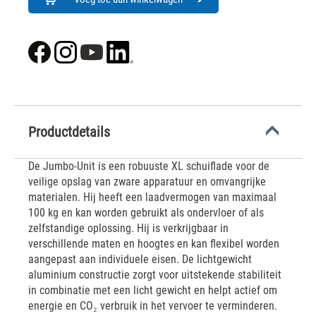
Productdetails
De Jumbo-Unit is een robuuste XL schuiflade voor de
veilige opslag van zware apparatuur en omvangrijke
materialen. Hij heeft een laadvermogen van maximaal
100 kg en kan worden gebruikt als ondervloer of als
zelfstandige oplossing. Hij is verkrijgbaar in
verschillende maten en hoogtes en kan flexibel worden
aangepast aan individuele eisen. De lichtgewicht
aluminium constructie zorgt voor uitstekende stabiliteit
in combinatie met een licht gewicht en helpt actief om
energie en CO₂ verbruik in het vervoer te verminderen.