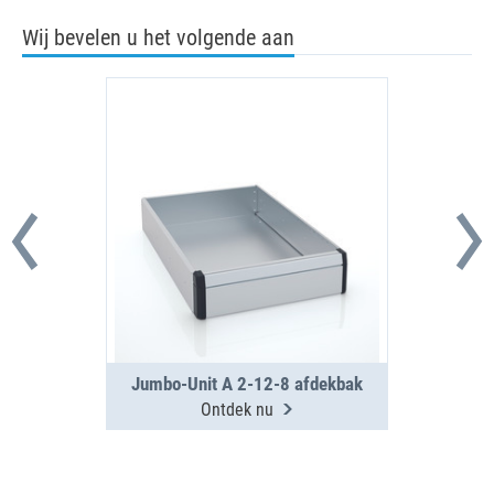
Wij bevelen u het volgende aan
Jumbo-Unit A 2-12-8 afdekbak
Ontdek nu