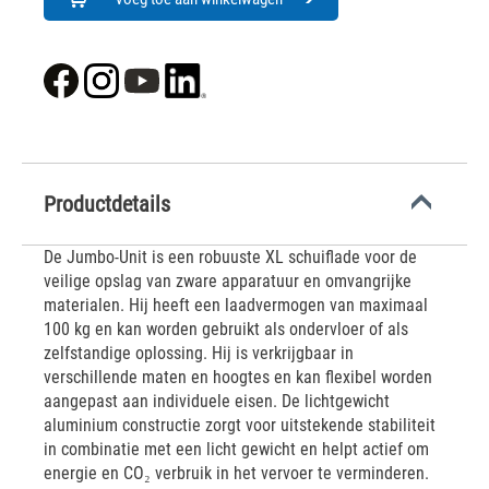
Productdetails
De Jumbo-Unit is een robuuste XL schuiflade voor de
veilige opslag van zware apparatuur en omvangrijke
materialen. Hij heeft een laadvermogen van maximaal
100 kg en kan worden gebruikt als ondervloer of als
zelfstandige oplossing. Hij is verkrijgbaar in
verschillende maten en hoogtes en kan flexibel worden
aangepast aan individuele eisen. De lichtgewicht
aluminium constructie zorgt voor uitstekende stabiliteit
in combinatie met een licht gewicht en helpt actief om
energie en CO₂ verbruik in het vervoer te verminderen.