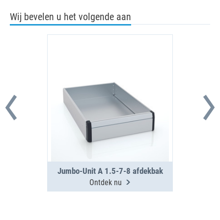
Wij bevelen u het volgende aan
Jumbo-Unit A 1.5-7-8 afdekbak
Ontdek nu