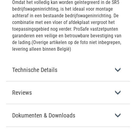
Omdat het volledig kan worden geïntegreerd in de SR5
bedrijfswageninrichting, is het ideaal voor montage
achteraf in een bestaande bedrijfswageninrichting. De
combinatie met een vloer of afdekplaat vergroot het
toepassingsgebied nog verder. ProSafe vastzetpunten
garanderen een veilige en betrouwbare bevestiging van
de lading.(Overige artikelen op de foto niet inbegrepen,
levering alleen binnen België)
Technische Details
Reviews
Dokumenten & Downloads