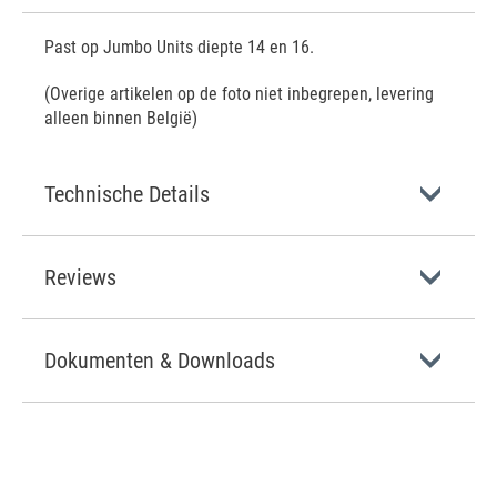
Past op Jumbo Units diepte 14 en 16.
(Overige artikelen op de foto niet inbegrepen, levering
alleen binnen België)
Technische Details
Reviews
Dokumenten & Downloads