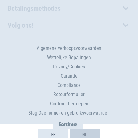
Betalingsmethodes
Volg ons!
Algemene verkoopsvoorwaarden
Wettelijke Bepalingen
Privacy/Cookies
Garantie
Compliance
Retourformulier
Contract herroepen
Blog Deelname- en gebruiksvoorwaarden