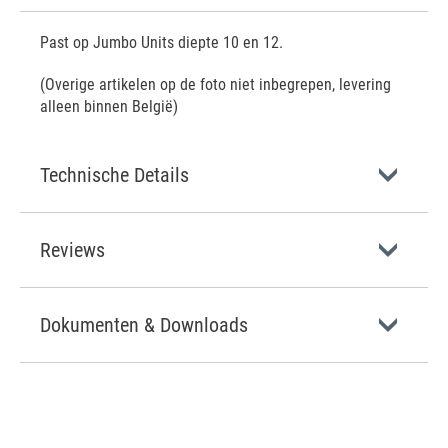
Past op Jumbo Units diepte 10 en 12.
(Overige artikelen op de foto niet inbegrepen, levering
alleen binnen België)
Technische Details
Reviews
Dokumenten & Downloads