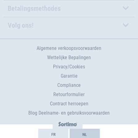
Betalingsmethodes
Volg ons!
Algemene verkoopsvoorwaarden
Wettelijke Bepalingen
Privacy/Cookies
Garantie
Compliance
Retourformulier
Contract herroepen
Blog Deelname- en gebruiksvoorwaarden