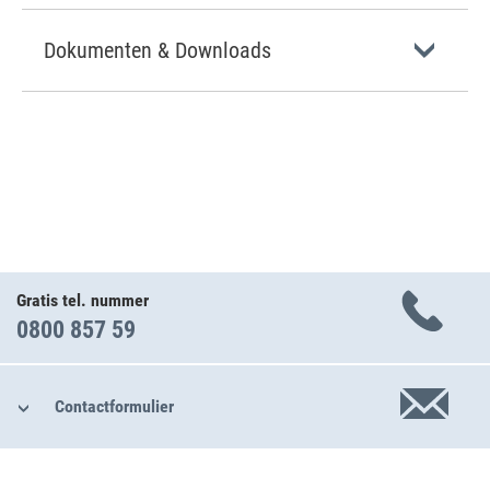
Dokumenten & Downloads
Gratis tel. nummer
0800 857 59
Contactformulier