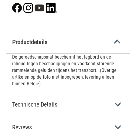
Productdetails
De gereedschapsmat beschermt het legbord en de
inhoud tegen beschadigingen en voorkomt storende
rammelende geluiden tijdens het transport. (Overige
artikelen op de foto niet inbegrepen, levering alleen
binnen België)
Technische Details
Reviews