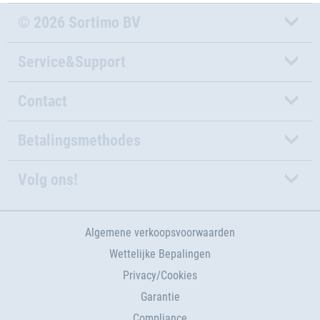
© 2026 Sortimo BV
Service&Support
Contact
Betalingsmethodes
Volg ons!
Algemene verkoopsvoorwaarden
Wettelijke Bepalingen
Privacy/Cookies
Garantie
Compliance