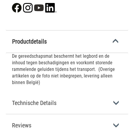
Productdetails
De gereedschapsmat beschermt het legbord en de
inhoud tegen beschadigingen en voorkomt storende
rammelende geluiden tijdens het transport. (Overige
artikelen op de foto niet inbegrepen, levering alleen
binnen België)
Technische Details
Reviews