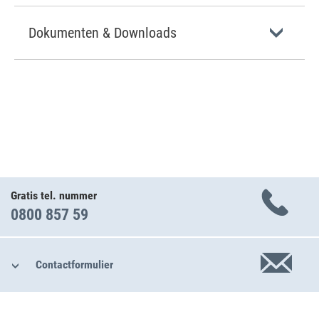
Dokumenten & Downloads
Gratis tel. nummer
0800 857 59
Contactformulier