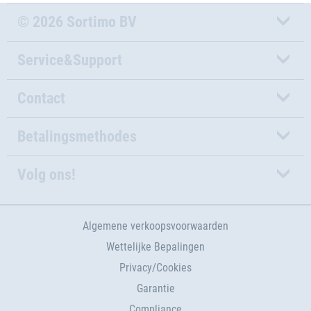
© 2026 Sortimo BV
Service&Support
Contact
Betalingsmethodes
Volg ons!
Algemene verkoopsvoorwaarden
Wettelijke Bepalingen
Privacy/Cookies
Garantie
Compliance