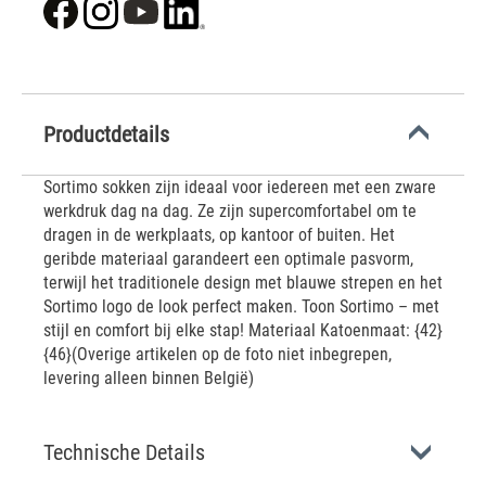
Productdetails
Sortimo sokken zijn ideaal voor iedereen met een zware
werkdruk dag na dag. Ze zijn supercomfortabel om te
dragen in de werkplaats, op kantoor of buiten. Het
geribde materiaal garandeert een optimale pasvorm,
terwijl het traditionele design met blauwe strepen en het
Sortimo logo de look perfect maken. Toon Sortimo – met
stijl en comfort bij elke stap! Materiaal Katoenmaat: {42}
{46}(Overige artikelen op de foto niet inbegrepen,
levering alleen binnen België)
Technische Details