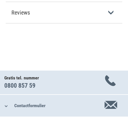
Reviews
Gratis tel. nummer
0800 857 59
Contactformulier